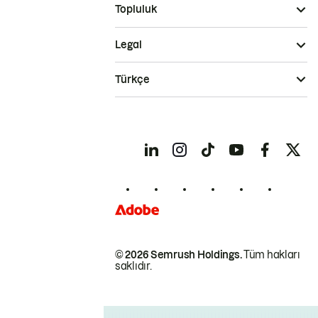
Topluluk
Legal
Türkçe
© 2026 Semrush Holdings.
Tüm hakları
saklıdır.