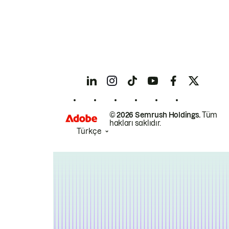
© 2026 Semrush Holdings.
Tüm
hakları saklıdır.
Türkçe