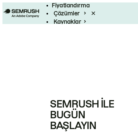
Fiyatlandırma
Çözümler
Kaynaklar
Kurumsal
SEMRUSH ILE
BUGÜN
BAŞLAYIN