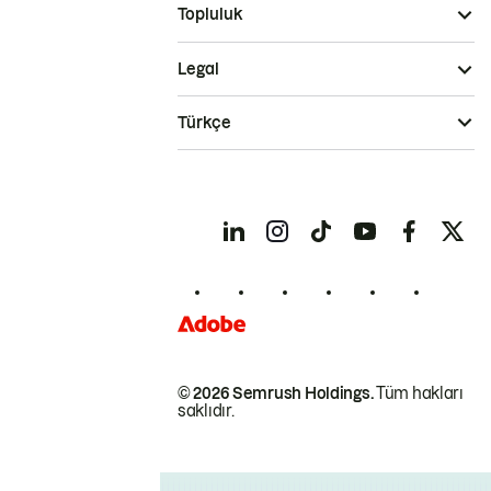
Topluluk
Legal
Türkçe
© 2026 Semrush Holdings.
Tüm hakları
saklıdır.