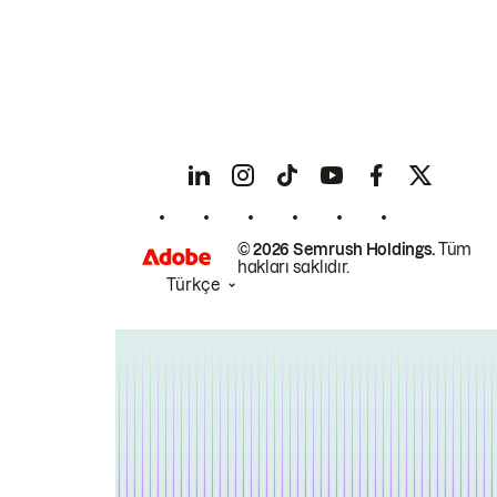
© 2026 Semrush Holdings.
Tüm
hakları saklıdır.
Türkçe