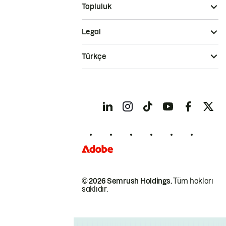
Topluluk
Legal
Türkçe
© 2026 Semrush Holdings.
Tüm hakları
saklıdır.