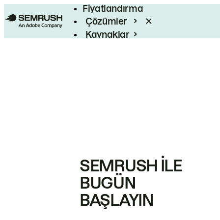
Fiyatlandırma
Çözümler
Kaynaklar
Kurumsal
SEMRUSH ILE
BUGÜN
BAŞLAYIN