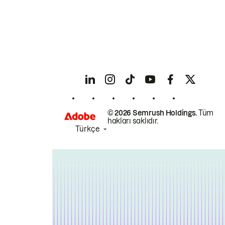
© 2026 Semrush Holdings.
Tüm
hakları saklıdır.
Türkçe