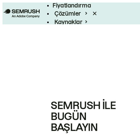
Fiyatlandırma
Çözümler
Kaynaklar
Kurumsal
SEMRUSH ILE
BUGÜN
BAŞLAYIN