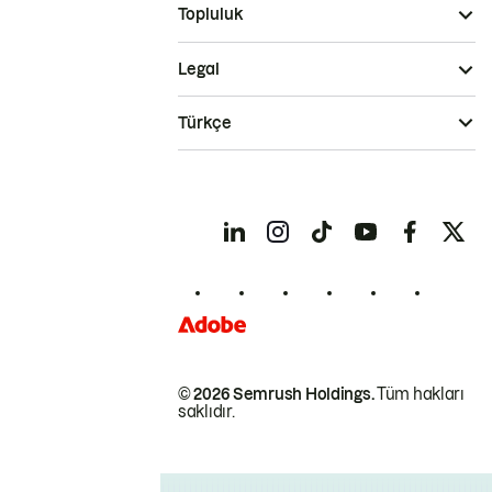
Topluluk
Legal
Türkçe
© 2026 Semrush Holdings.
Tüm hakları
saklıdır.