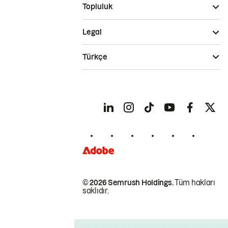
Topluluk
Legal
Türkçe
© 2026 Semrush Holdings.
Tüm hakları
saklıdır.