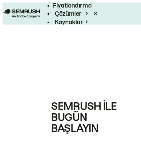
Fiyatlandırma
Çözümler
Kaynaklar
Kurumsal
SEMRUSH ILE
BUGÜN
BAŞLAYIN