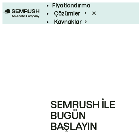
Fiyatlandırma
Çözümler
Kaynaklar
Kurumsal
SEMRUSH ILE
BUGÜN
BAŞLAYIN