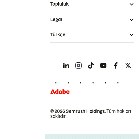
Topluluk
Legal
Türkçe
© 2026 Semrush Holdings.
Tüm hakları
saklıdır.