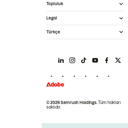
Topluluk
Legal
Türkçe
© 2026 Semrush Holdings.
Tüm hakları
saklıdır.