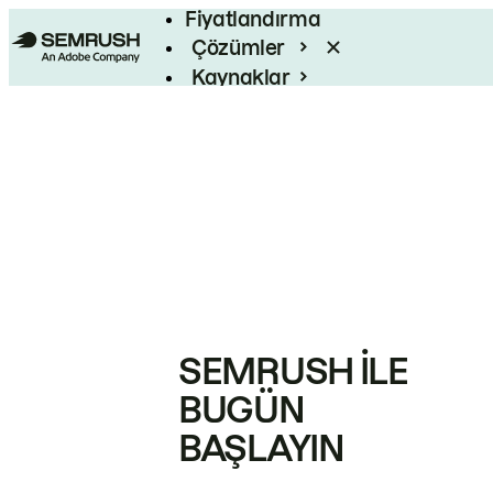
Fiyatlandırma
Çözümler
Kaynaklar
Kurumsal
SEMRUSH ILE
BUGÜN
BAŞLAYIN