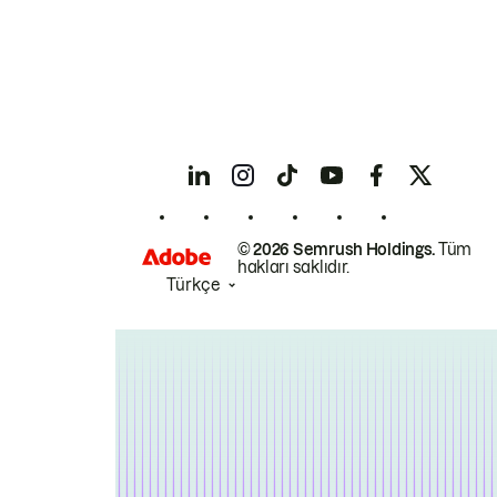
© 2026 Semrush Holdings.
Tüm
hakları saklıdır.
Türkçe