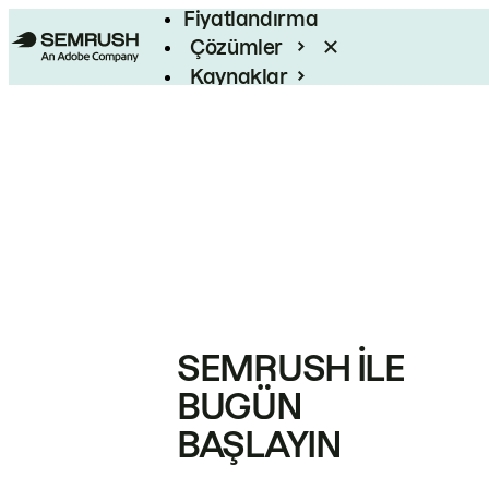
Fiyatlandırma
Çözümler
Kaynaklar
Kurumsal
SEMRUSH ILE
BUGÜN
BAŞLAYIN