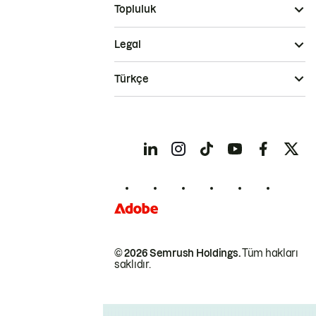
Topluluk
Legal
Türkçe
© 2026 Semrush Holdings.
Tüm hakları
saklıdır.