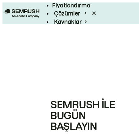
Fiyatlandırma
Çözümler
Kaynaklar
Kurumsal
SEMRUSH ILE
BUGÜN
BAŞLAYIN