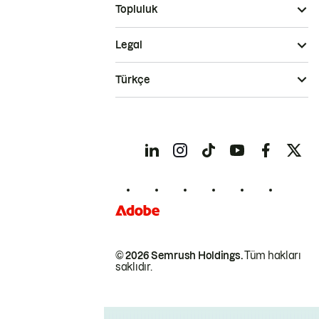
Topluluk
Legal
Türkçe
© 2026 Semrush Holdings.
Tüm hakları
saklıdır.