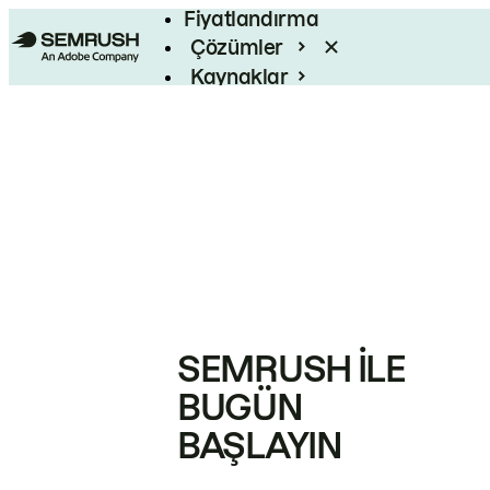
Fiyatlandırma
Çözümler
Kaynaklar
Kurumsal
SEMRUSH ILE
BUGÜN
BAŞLAYIN