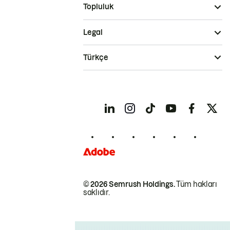
Topluluk
Legal
Türkçe
© 2026 Semrush Holdings.
Tüm hakları
saklıdır.