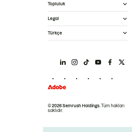
Topluluk
Legal
Türkçe
© 2026 Semrush Holdings.
Tüm hakları
saklıdır.