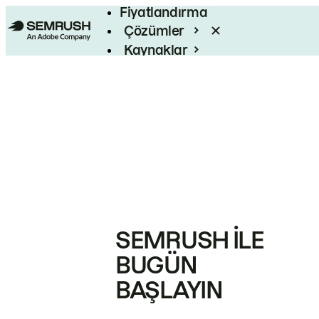
Fiyatlandırma
Çözümler
Kaynaklar
Kurumsal
SEMRUSH ILE
BUGÜN
BAŞLAYIN