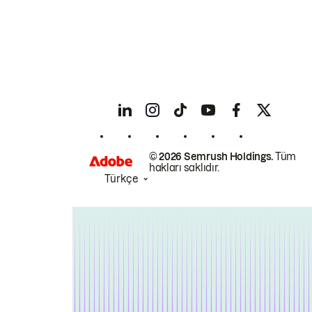
© 2026 Semrush Holdings.
Tüm
hakları saklıdır.
Türkçe