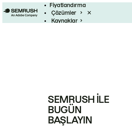
Fiyatlandırma
Çözümler
Kaynaklar
Kurumsal
SEMRUSH ILE
BUGÜN
BAŞLAYIN