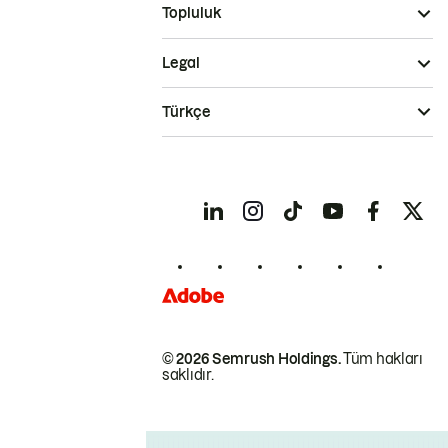
Topluluk
Legal
Türkçe
© 2026 Semrush Holdings.
Tüm hakları
saklıdır.