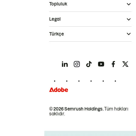
Topluluk
Legal
Türkçe
© 2026 Semrush Holdings.
Tüm hakları
saklıdır.