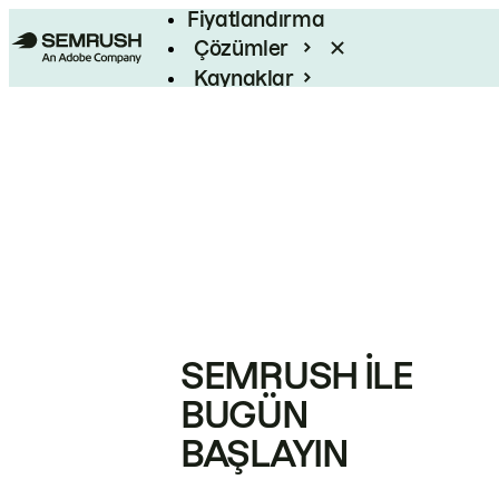
Fiyatlandırma
Çözümler
Kaynaklar
Kurumsal
SEMRUSH ILE
BUGÜN
BAŞLAYIN