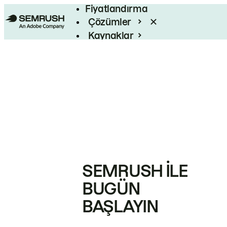
Fiyatlandırma
Çözümler
Kaynaklar
Kurumsal
SEMRUSH ILE
BUGÜN
BAŞLAYIN