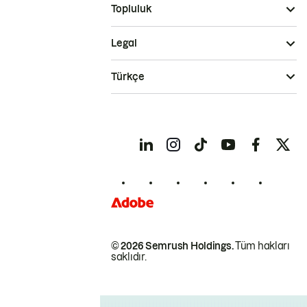
Topluluk
Legal
Türkçe
© 2026 Semrush Holdings.
Tüm hakları
saklıdır.