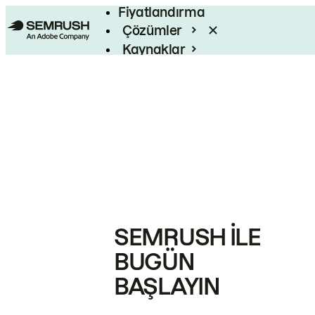
Fiyatlandırma
Çözümler
Kaynaklar
Kurumsal
SEMRUSH ILE
BUGÜN
BAŞLAYIN