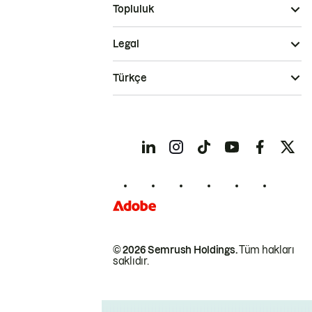
Topluluk
Legal
Türkçe
© 2026 Semrush Holdings.
Tüm hakları
saklıdır.