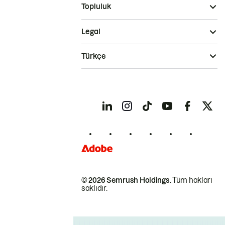
Topluluk
Legal
Türkçe
© 2026 Semrush Holdings.
Tüm hakları
saklıdır.