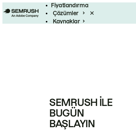
Fiyatlandırma
Çözümler
Kaynaklar
Kurumsal
SEMRUSH ILE
BUGÜN
BAŞLAYIN