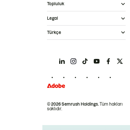
Topluluk
Legal
Türkçe
© 2026 Semrush Holdings.
Tüm hakları
saklıdır.