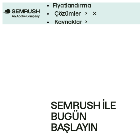
Fiyatlandırma
Çözümler
Kaynaklar
Kurumsal
SEMRUSH ILE
BUGÜN
BAŞLAYIN