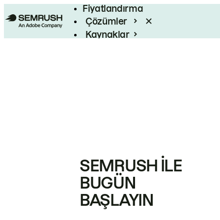
Fiyatlandırma
Çözümler
Kaynaklar
Kurumsal
SEMRUSH ILE
BUGÜN
BAŞLAYIN