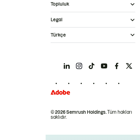
Topluluk
Legal
Türkçe
© 2026 Semrush Holdings.
Tüm hakları
saklıdır.