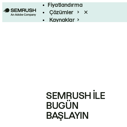
Fiyatlandırma
Çözümler
Kaynaklar
Kurumsal
SEMRUSH ILE
BUGÜN
BAŞLAYIN