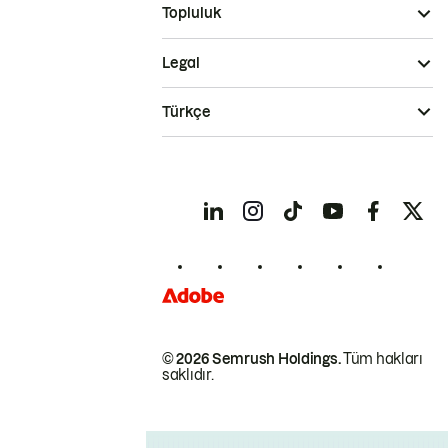
Topluluk
Legal
Türkçe
© 2026 Semrush Holdings.
Tüm hakları
saklıdır.