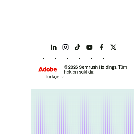
© 2026 Semrush Holdings.
Tüm
hakları saklıdır.
Türkçe