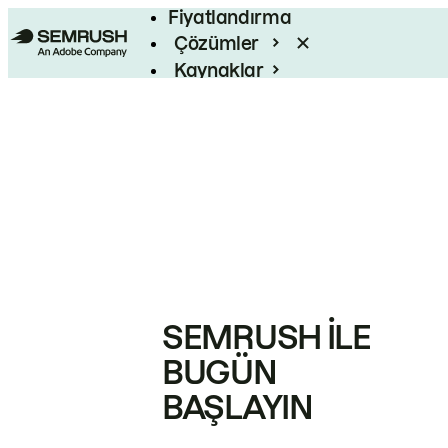
Fiyatlandırma
Çözümler
Kaynaklar
Kurumsal
SEMRUSH ILE
BUGÜN
BAŞLAYIN