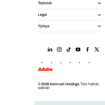
Topluluk
Legal
Türkçe
© 2026 Semrush Holdings.
Tüm hakları
saklıdır.