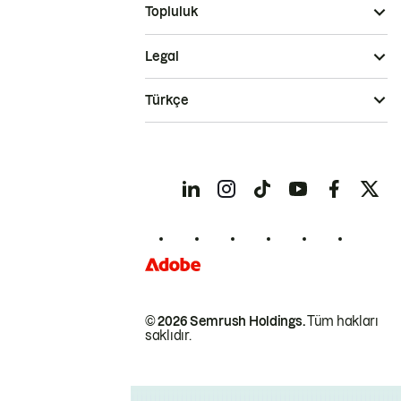
Topluluk
Legal
Türkçe
© 2026 Semrush Holdings.
Tüm hakları
saklıdır.