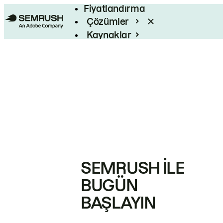
Fiyatlandırma
Çözümler
Kaynaklar
Kurumsal
SEMRUSH ILE
BUGÜN
BAŞLAYIN