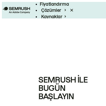
Fiyatlandırma
Çözümler
Kaynaklar
Kurumsal
SEMRUSH ILE
BUGÜN
BAŞLAYIN