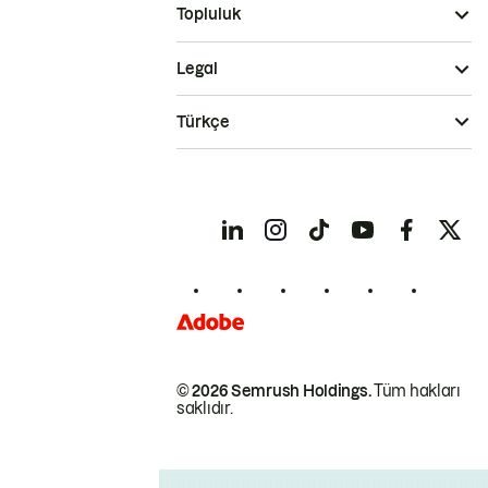
Topluluk
Legal
Türkçe
© 2026 Semrush Holdings.
Tüm hakları
saklıdır.