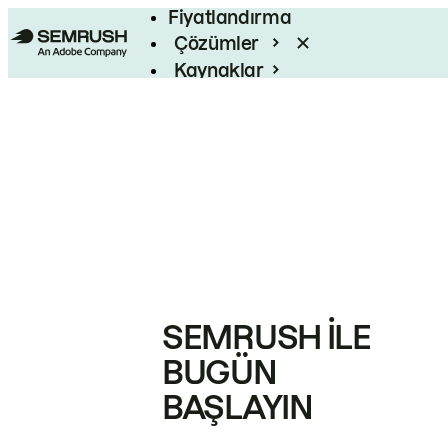
Fiyatlandırma
Çözümler
Kaynaklar
Kurumsal
SEMRUSH ILE
BUGÜN
BAŞLAYIN