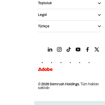
Topluluk
Legal
Türkçe
© 2026 Semrush Holdings.
Tüm hakları
saklıdır.