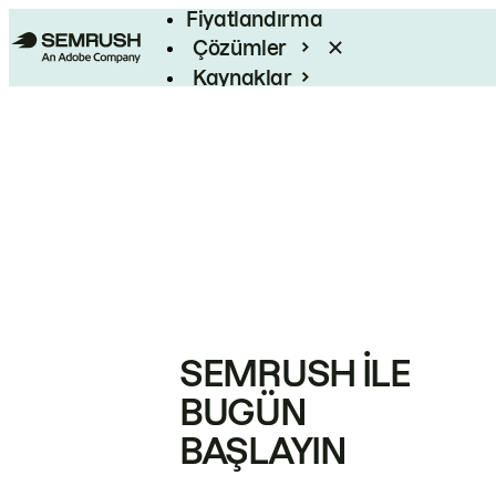
Fiyatlandırma
Çözümler
Kaynaklar
Kurumsal
SEMRUSH ILE
BUGÜN
BAŞLAYIN