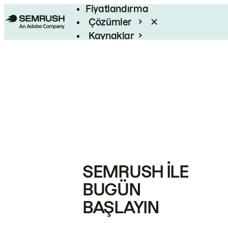
Fiyatlandırma
Çözümler
Kaynaklar
Kurumsal
SEMRUSH ILE
BUGÜN
BAŞLAYIN