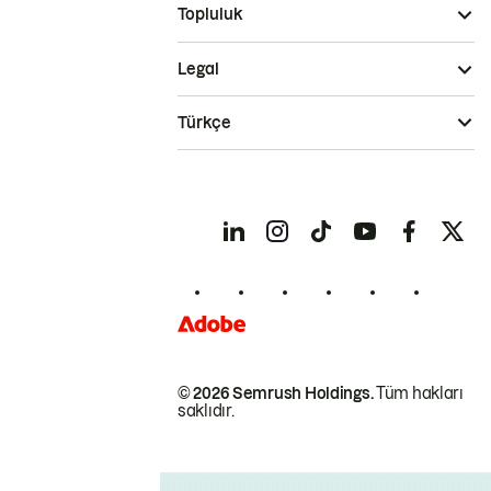
Topluluk
Legal
Türkçe
© 2026 Semrush Holdings.
Tüm hakları
saklıdır.