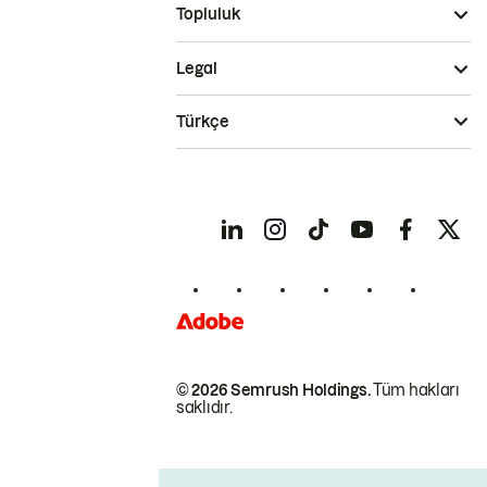
Topluluk
Legal
Türkçe
© 2026 Semrush Holdings.
Tüm hakları
saklıdır.