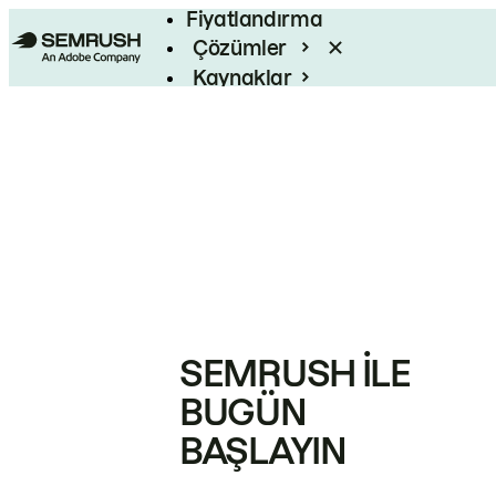
Fiyatlandırma
Çözümler
Kaynaklar
Kurumsal
SEMRUSH ILE
BUGÜN
BAŞLAYIN