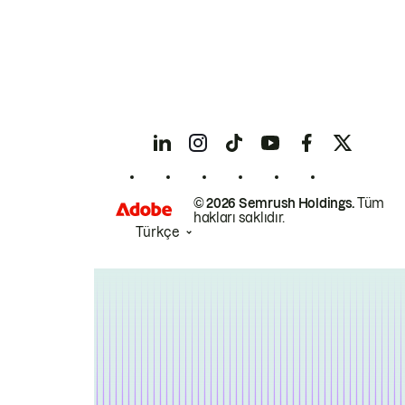
© 2026 Semrush Holdings.
Tüm
hakları saklıdır.
Türkçe