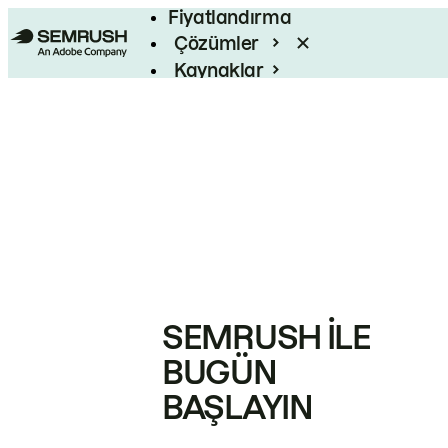
Fiyatlandırma
Çözümler
Kaynaklar
Kurumsal
SEMRUSH ILE
BUGÜN
BAŞLAYIN