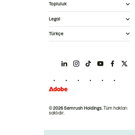
Topluluk
Legal
Türkçe
© 2026 Semrush Holdings.
Tüm hakları
saklıdır.