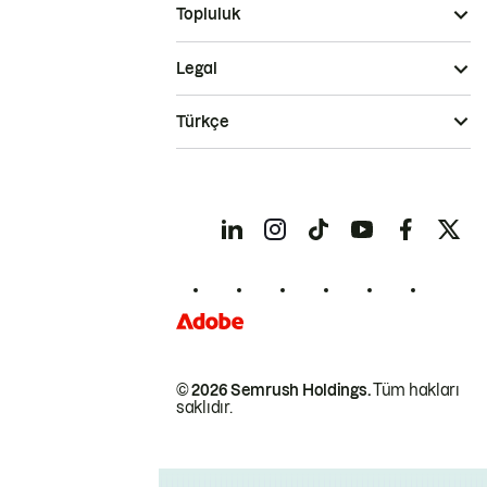
Topluluk
Legal
Türkçe
© 2026 Semrush Holdings.
Tüm hakları
saklıdır.