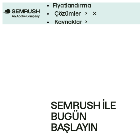
Fiyatlandırma
Çözümler
Kaynaklar
Kurumsal
SEMRUSH ILE
BUGÜN
BAŞLAYIN