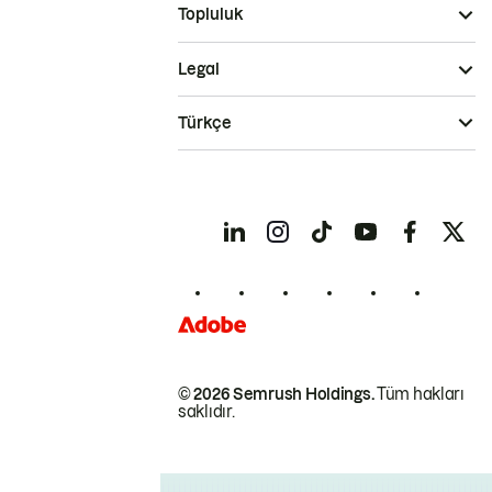
Topluluk
Legal
Türkçe
© 2026 Semrush Holdings.
Tüm hakları
saklıdır.