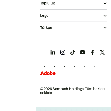
Topluluk
Legal
Türkçe
© 2026 Semrush Holdings.
Tüm hakları
saklıdır.