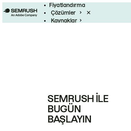
Fiyatlandırma
Çözümler
Kaynaklar
Kurumsal
SEMRUSH ILE
BUGÜN
BAŞLAYIN