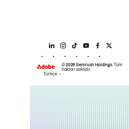
© 2026 Semrush Holdings.
Tüm
hakları saklıdır.
Türkçe