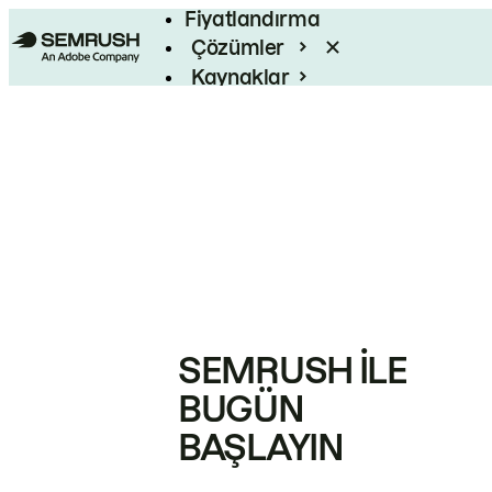
Fiyatlandırma
Çözümler
Kaynaklar
Kurumsal
SEMRUSH ILE
BUGÜN
BAŞLAYIN