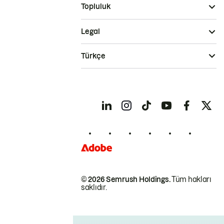
Topluluk
Legal
Türkçe
© 2026 Semrush Holdings.
Tüm hakları
saklıdır.