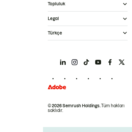
Topluluk
Legal
Türkçe
© 2026 Semrush Holdings.
Tüm hakları
saklıdır.