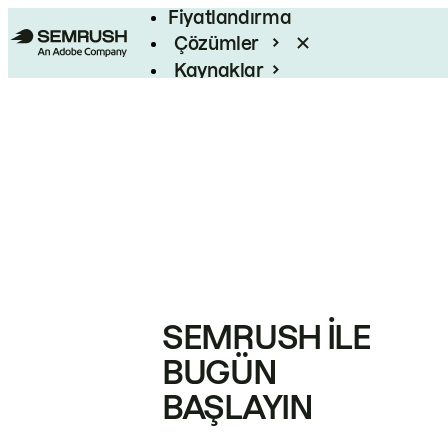
Fiyatlandırma
Çözümler
Kaynaklar
Kurumsal
SEMRUSH ILE
BUGÜN
BAŞLAYIN