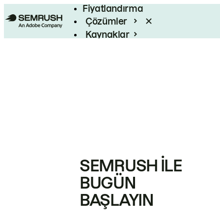
Fiyatlandırma
Çözümler
Kaynaklar
Kurumsal
SEMRUSH ILE
BUGÜN
BAŞLAYIN