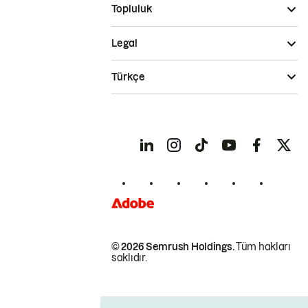
Topluluk
Legal
Türkçe
© 2026 Semrush Holdings.
Tüm hakları
saklıdır.