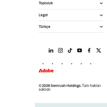
Topluluk
Legal
Türkçe
© 2026 Semrush Holdings.
Tüm hakları
saklıdır.