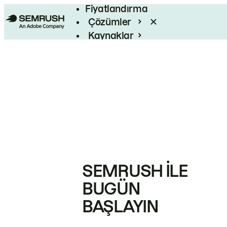
Fiyatlandırma
Çözümler
Kaynaklar
Kurumsal
SEMRUSH ILE
BUGÜN
BAŞLAYIN