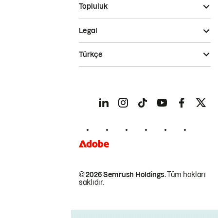
Topluluk
Legal
Türkçe
© 2026 Semrush Holdings.
Tüm hakları
saklıdır.