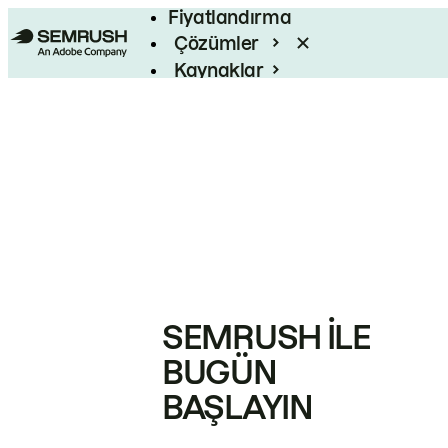
Fiyatlandırma
Çözümler
Kaynaklar
Kurumsal
SEMRUSH ILE
BUGÜN
BAŞLAYIN