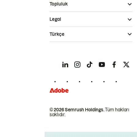
Topluluk
Legal
Türkçe
© 2026 Semrush Holdings.
Tüm hakları
saklıdır.