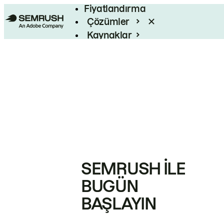
Fiyatlandırma
Çözümler
Kaynaklar
Kurumsal
SEMRUSH ILE
BUGÜN
BAŞLAYIN