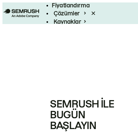
Fiyatlandırma
Çözümler
Kaynaklar
Kurumsal
SEMRUSH ILE
BUGÜN
BAŞLAYIN