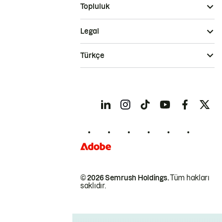
Topluluk
Legal
Türkçe
© 2026 Semrush Holdings.
Tüm hakları
saklıdır.