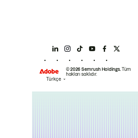
© 2026 Semrush Holdings.
Tüm
hakları saklıdır.
Türkçe