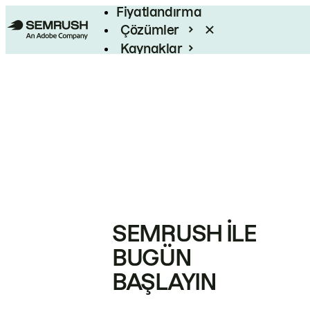
Fiyatlandırma
Çözümler
Kaynaklar
Kurumsal
SEMRUSH ILE
BUGÜN
BAŞLAYIN