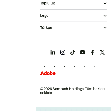
Topluluk
Legal
Türkçe
© 2026 Semrush Holdings.
Tüm hakları
saklıdır.