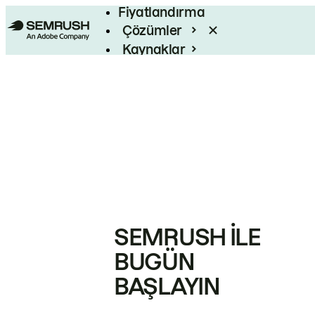
Fiyatlandırma
Çözümler
Kaynaklar
Kurumsal
SEMRUSH ILE
BUGÜN
BAŞLAYIN