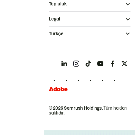
Topluluk
Legal
Türkçe
© 2026 Semrush Holdings.
Tüm hakları
saklıdır.