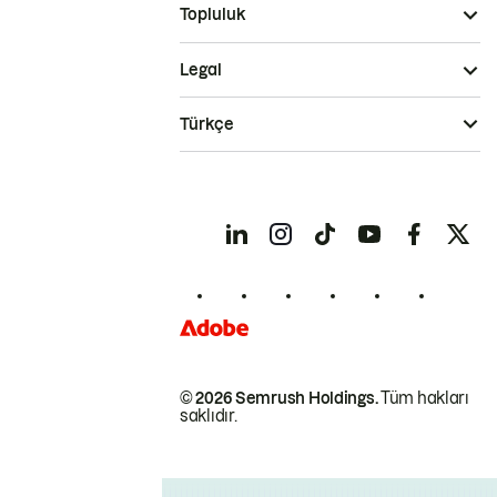
Topluluk
Legal
Türkçe
© 2026 Semrush Holdings.
Tüm hakları
saklıdır.