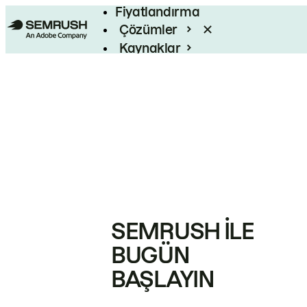
Fiyatlandırma
Çözümler
Kaynaklar
Kurumsal
SEMRUSH ILE
BUGÜN
BAŞLAYIN