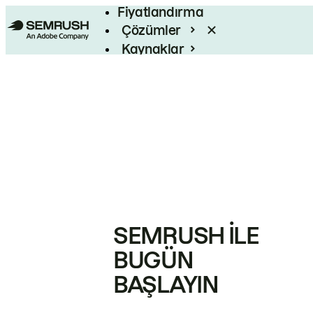
Fiyatlandırma
Çözümler
Kaynaklar
Kurumsal
SEMRUSH ILE
BUGÜN
BAŞLAYIN