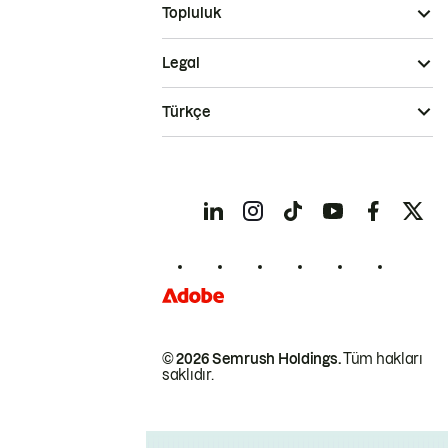
Topluluk
Legal
Türkçe
© 2026 Semrush Holdings.
Tüm hakları
saklıdır.